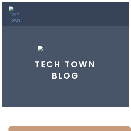
TECH TOWN
BLOG