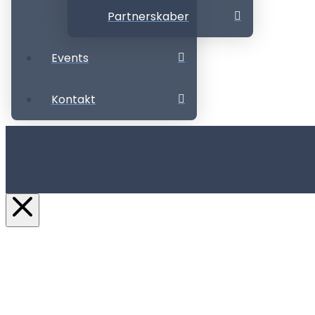
Partnerskaber
Events
Kontakt