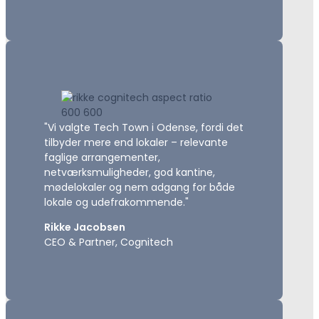
"Vi valgte Tech Town i Odense, fordi det
tilbyder mere end lokaler – relevante
faglige arrangementer,
netværksmuligheder, god kantine,
mødelokaler og nem adgang for både
lokale og udefrakommende."
Rikke Jacobsen
CEO & Partner, Cognitech