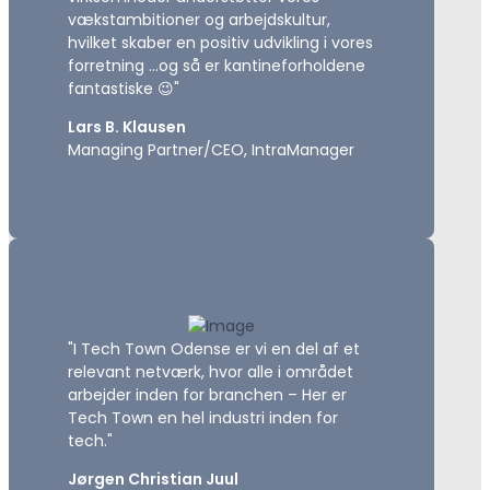
vækstambitioner og arbejdskultur,
hvilket skaber en positiv udvikling i vores
forretning …og så er kantineforholdene
fantastiske 😉"
Lars B. Klausen
Managing Partner/CEO, IntraManager
"I Tech Town Odense er vi en del af et
relevant netværk, hvor alle i området
arbejder inden for branchen – Her er
Tech Town en hel industri inden for
tech."
Jørgen Christian Juul