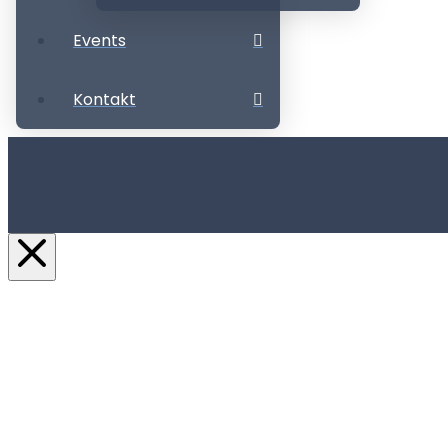
Events
Kontakt