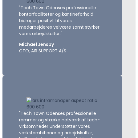
"Tech Town Odenses professionelle
kontorfaciliteter og kantineforhold
bidrager positivt til vores
medarbejderes velvære samt styrker
vores arbejdskultur."
Michael Jensby
CTO, AIR SUPPORT A/S
"Tech Town Odenses professionelle
rammer og stærke netværk af tech-
virksomheder understøtter vores
vækstambitioner og arbejdskultur,