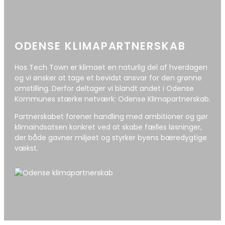
ODENSE KLIMAPARTNERSKAB
Hos Tech Town er klimaet en naturlig del af hverdagen
og vi ønsker at tage et bevidst ansvar for den grønne
omstilling. Derfor deltager vi blandt andet i Odense
Kommunes stærke netværk: Odense Klimapartnerskab.
Partnerskabet forener handling med ambitioner og gør
klimaindsatsen konkret ved at skabe fælles løsninger,
der både gavner miljøet og styrker byens bæredygtige
vækst.