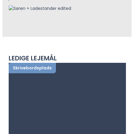
LEDIGE LEJEMÅL
Skrivebordsplads