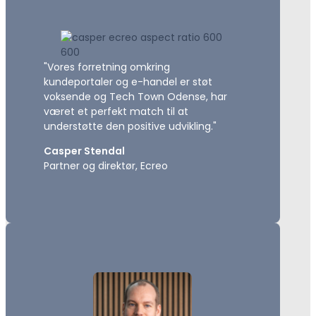
"Vores forretning omkring
kundeportaler og e-handel er støt
voksende og Tech Town Odense, har
været et perfekt match til at
understøtte den positive udvikling."
Casper Stendal
Partner og direktør, Ecreo