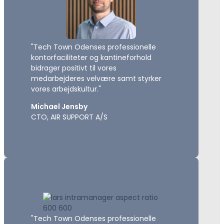
"Tech Town Odenses professionelle
kontorfaciliteter og kantineforhold
bidrager positivt til vores
medarbejderes velvære samt styrker
vores arbejdskultur."
Michael Jensby
CTO, AIR SUPPORT A/S
"Tech Town Odenses professionelle