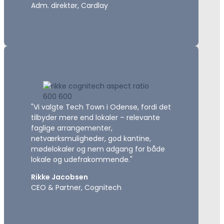
Adm. direktør, Cardlay
"Vi valgte Tech Town i Odense, fordi det
tilbyder mere end lokaler – relevante
faglige arrangementer,
netværksmuligheder, god kantine,
mødelokaler og nem adgang for både
lokale og udefrakommende."
Rikke Jacobsen
CEO & Partner, Cognitech