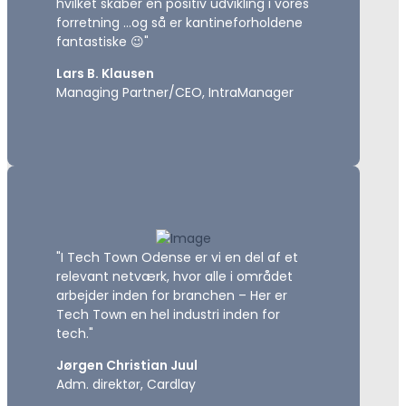
hvilket skaber en positiv udvikling i vores
forretning …og så er kantineforholdene
fantastiske 😉"
Lars B. Klausen
Managing Partner/CEO, IntraManager
"I Tech Town Odense er vi en del af et
relevant netværk, hvor alle i området
arbejder inden for branchen – Her er
Tech Town en hel industri inden for
tech."
Jørgen Christian Juul
Adm. direktør, Cardlay