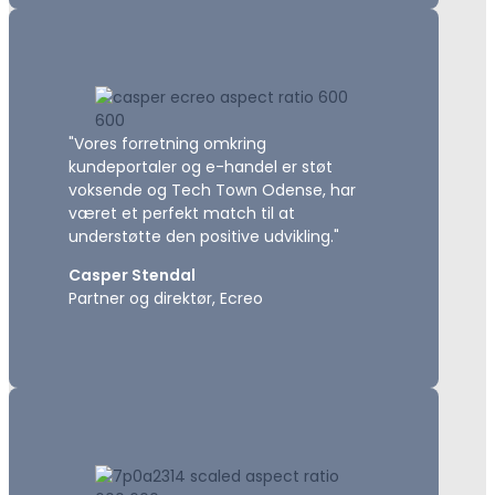
"Vores forretning omkring
kundeportaler og e-handel er støt
voksende og Tech Town Odense, har
været et perfekt match til at
understøtte den positive udvikling."
Casper Stendal
Partner og direktør, Ecreo