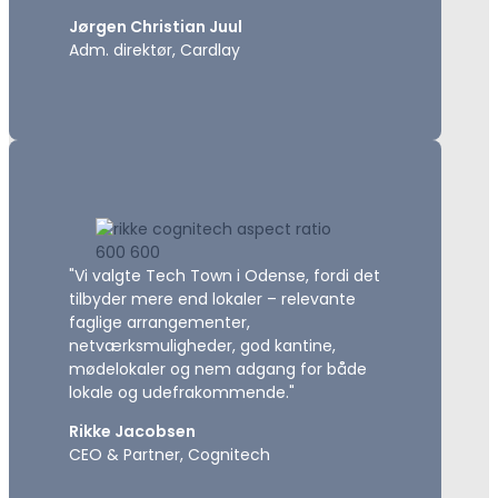
Jørgen Christian Juul
Adm. direktør, Cardlay
"Vi valgte Tech Town i Odense, fordi det
tilbyder mere end lokaler – relevante
faglige arrangementer,
netværksmuligheder, god kantine,
mødelokaler og nem adgang for både
lokale og udefrakommende."
Rikke Jacobsen
CEO & Partner, Cognitech