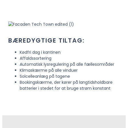
BÆREDYGTIGE TILTAG:
Kødfri dag i kantinen
Affaldssortering
Automatisk lysregulering på alle fællesområder
Klimaskærme på alle vinduer
Solcelleanlæg på tagene
Bookingskærme, der kører på langtidsholdbare
batterier i stedet for at bruge strøm konstant